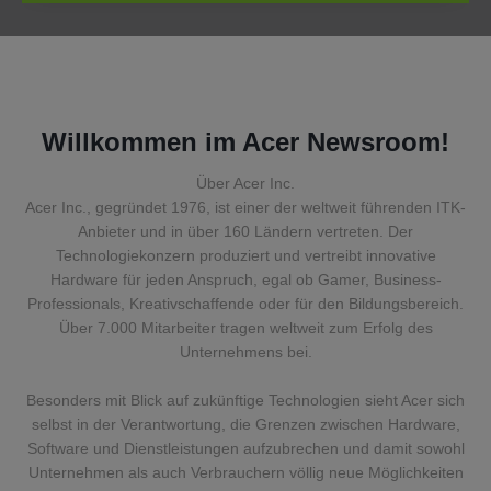
Willkommen im Acer Newsroom!
Über Acer Inc.
Acer Inc., gegründet 1976, ist einer der weltweit führenden ITK-
Anbieter und in über 160 Ländern vertreten. Der
Technologiekonzern produziert und vertreibt innovative
Hardware für jeden Anspruch, egal ob Gamer, Business-
Professionals, Kreativschaffende oder für den Bildungsbereich.
Über 7.000 Mitarbeiter tragen weltweit zum Erfolg des
Unternehmens bei.
Besonders mit Blick auf zukünftige Technologien sieht Acer sich
selbst in der Verantwortung, die Grenzen zwischen Hardware,
Software und Dienstleistungen aufzubrechen und damit sowohl
Unternehmen als auch Verbrauchern völlig neue Möglichkeiten