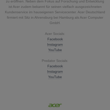
zu eröffnen. Neben dem Fokus auf Forschung und Entwicklung
ist Acer zudem bekannt für seinen vielfach ausgezeichneten
Kundenservice im hauseigenen Servicecenter. Acer Deutschland
firmiert mit Sitz in Ahrensburg bei Hamburg als Acer Computer
GmbH.
Acer Socials:
Facebook
Instagram
YouTube
Predator Socials:
Facebook
Instagram
YouTube