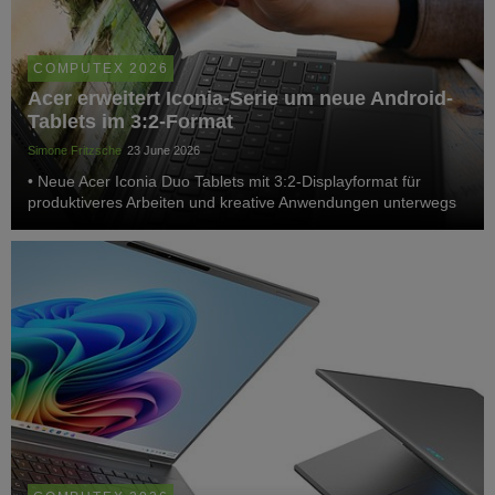
COMPUTEX 2026
Acer erweitert Iconia-Serie um neue Android-
Tablets im 3:2-Format
Simone Fritzsche
23 June 2026
• Neue Acer Iconia Duo Tablets mit 3:2-Displayformat für
produktiveres Arbeiten und kreative Anwendungen unterwegs