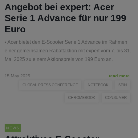
Angebot bei expert: Acer
Serie 1 Advance für nur 199
Euro
• Acer bietet den E-Scooter Serie 1 Advance im Rahmen
einer gemeinsamen Rabattaktion mit expert vom 7. bis 31.
Mai 2025 zu einem Aktionspreis von 199 Euro an.
15 May 2025
read more...
GLOBAL PRESS CONFERENCE
NOTEBOOK
SPIN
CHROMEBOOK
CONSUMER
NEWS